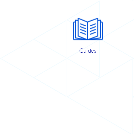
Guides