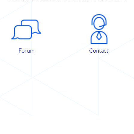
Forum
Contact