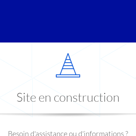
Site en construction
Besoin d'assistance ou d'informations ?