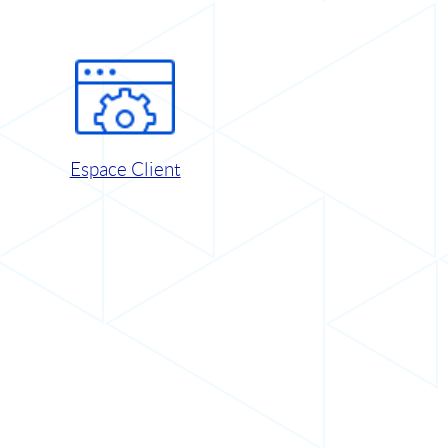
Espace Client